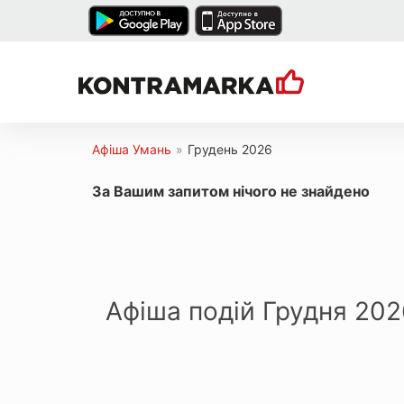
Афіша Умань
»
Грудень 2026
За Вашим запитом нічого не знайдено
Афіша подій Грудня 202