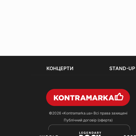
КОНЦЕРТИ
STAND-UP
©2026
«Kontramarka.ua»
Всі права захищені
Публічний договір (оферта)