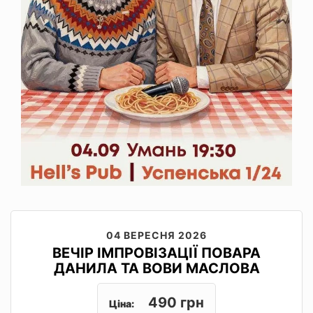
04 ВЕРЕСНЯ 2026
ВЕЧІР ІМПРОВІЗАЦІЇ ПОВАРА
ДАНИЛА ТА ВОВИ МАСЛОВА
490 грн
Ціна: