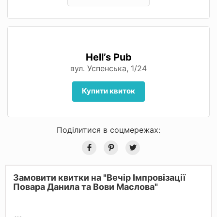
Hell’s Pub
вул. Успенська, 1/24
Купити квиток
Поділитися в соцмережах:
Замовити квитки на "Вечір Імпровізації
Повара Данила та Вови Маслова"