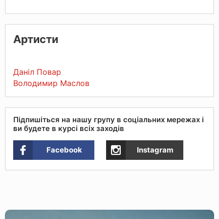
Артисти
Даніл Повар
Володимир Маслов
Підпишіться на нашу групу в соціальних мережах і
ви будете в курсі всіх заходів
Facebook
Instagram